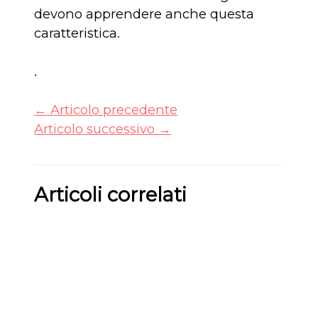
devono apprendere anche questa
caratteristica.
.
←
Articolo precedente
Articolo successivo
→
Articoli correlati