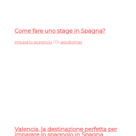
Come fare uno stage in Spagna?
impara lo spagnolo
/ Di
aipidiomas
Valencia, la destinazione perfetta per
imparare lo spagnolo in Spagna