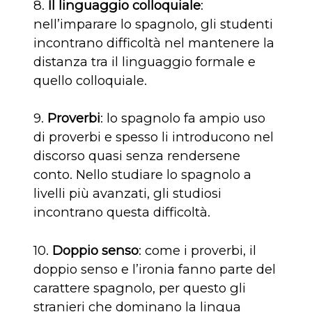
8.
Il linguaggio colloquiale
:
nell’imparare lo spagnolo, gli studenti
incontrano difficoltà nel mantenere la
distanza tra il linguaggio formale e
quello colloquiale.
9.
Proverbi
: lo spagnolo fa ampio uso
di proverbi e spesso li introducono nel
discorso quasi senza rendersene
conto. Nello studiare lo spagnolo a
livelli più avanzati, gli studiosi
incontrano questa difficoltà.
10.
Doppio senso
: come i proverbi, il
doppio senso e l’ironia fanno parte del
carattere spagnolo, per questo gli
stranieri che dominano la lingua