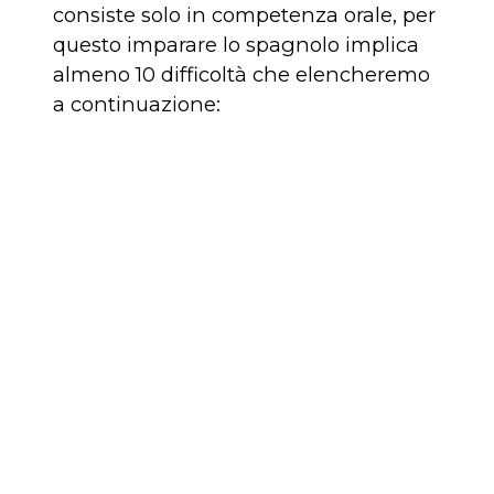
consiste solo in competenza orale, per
questo imparare lo spagnolo implica
almeno 10 difficoltà che elencheremo
a continuazione: