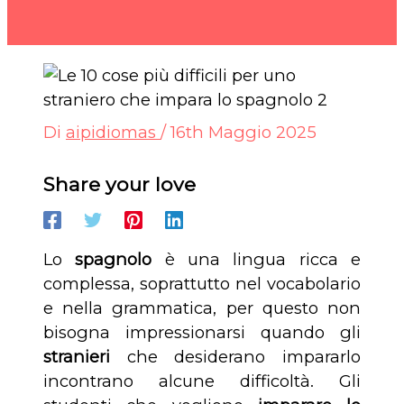
Di
aipidiomas
/
16th Maggio 2025
Share your love
Lo
spagnolo
è una lingua ricca e
complessa, soprattutto nel vocabolario
e nella grammatica, per questo non
bisogna impressionarsi quando gli
stranieri
che desiderano impararlo
incontrano alcune difficoltà. Gli