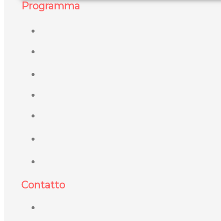
Programma
Contatto