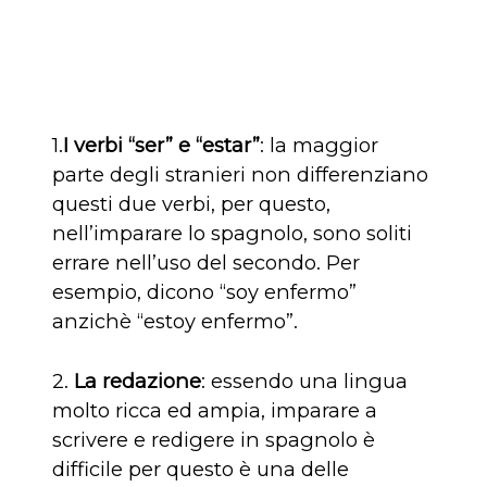
1.
I verbi “ser” e “estar”
: la maggior
parte degli stranieri non differenziano
questi due verbi, per questo,
nell’imparare lo spagnolo, sono soliti
errare nell’uso del secondo. Per
esempio, dicono “soy enfermo”
anzichè “estoy enfermo”.
2.
La redazione
: essendo una lingua
molto ricca ed ampia, imparare a
scrivere e redigere in spagnolo è
difficile per questo è una delle