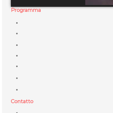
Programma
Contatto