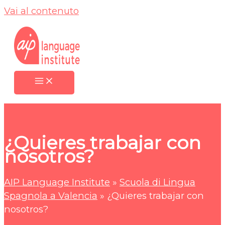
Vai al contenuto
¿Quieres trabajar con
nosotros?
AIP Language Institute
»
Scuola di Lingua
Spagnola a Valencia
»
¿Quieres trabajar con
nosotros?