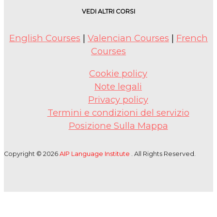
VEDI ALTRI CORSI
English Courses
|
Valencian Courses
|
French
Courses
Cookie policy
Note legali
Privacy policy
Termini e condizioni del servizio
Posizione Sulla Mappa
Copyright © 2026
AIP Language Institute
. All Rights Reserved.