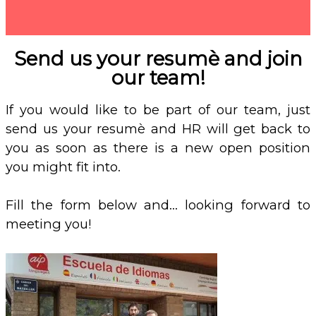
Send us your resumè and join
our team!
If you would like to be part of our team, just
send us your resumè and HR will get back to
you as soon as there is a new open position
you might fit into.
Fill the form below and… looking forward to
meeting you!