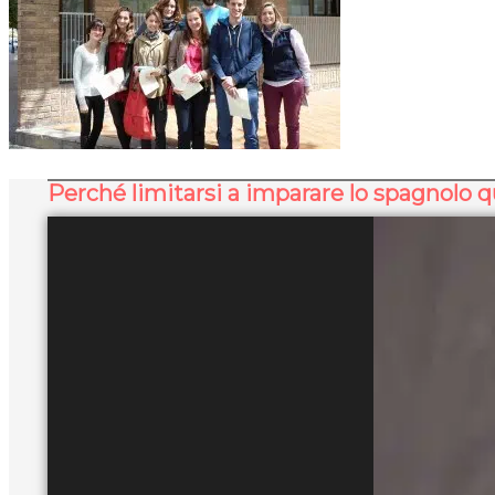
Perché limitarsi a imparare lo spagnolo 