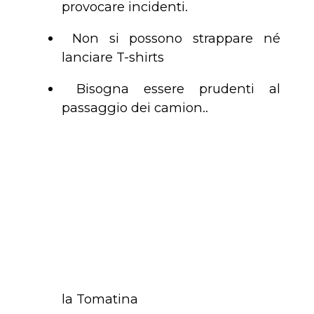
provocare incidenti.
Non si possono strappare né
lanciare T-shirts
Bisogna essere prudenti al
passaggio dei camion..
la Tomatina