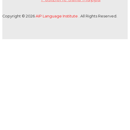
Copyright © 2026
AIP Language Institute
. All Rights Reserved.