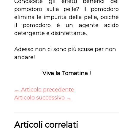
Conoscete gli effetti benefici del
pomodoro sulla pelle? Il pomodoro
elimina le impurità della pelle, poichè
il pomodoro è un agente acido
detergente e disinfettante.
Adesso non ci sono più scuse per non
andare!
Viva la Tomatina !
←
Articolo precedente
Articolo successivo
→
Articoli correlati