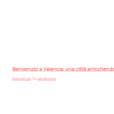
Benvenuto a Valencia, una città arricchendo
Esperienze
/ Di
aipidiomas