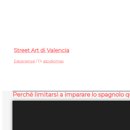
Street Art di Valencia
Esperienze
/ Di
aipidiomas
Perché limitarsi a imparare lo spagnolo 