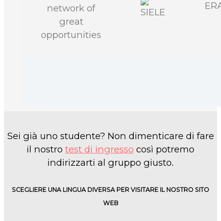
Sei già uno studente? Non dimenticare di fare
il nostro
test di ingresso
così potremo
indirizzarti al gruppo giusto.
SCEGLIERE UNA LINGUA DIVERSA PER VISITARE IL NOSTRO SITO
WEB