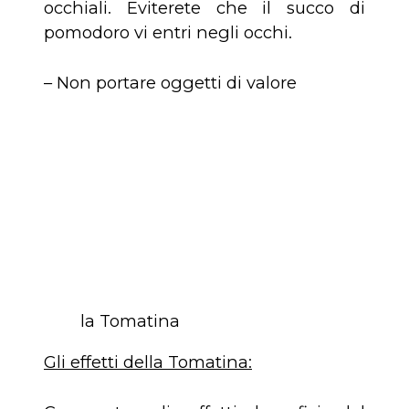
occhiali. Eviterete che il succo di
pomodoro vi entri negli occhi.
– Non portare oggetti di valore
la Tomatina
Gli effetti della Tomatina: