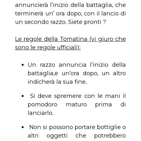
annuncierà l’inizio della battaglia, che
terminerà un’ ora dopo, con il lancio di
un secondo razzo. Siete pronti ?
Le regole della Tomatina (vi giuro che
sono le regole ufficiali):
Un razzo annuncia l’inizio della
battaglia,e un’ora dopo, un altro
indicherà la sua fine.
Si deve spremere con le mani il
pomodoro maturo prima di
lanciarlo.
Non si possono portare bottiglie o
altri oggetti che potrebbero