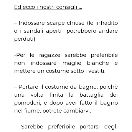
Ed ecco i nostri consigli …
– Indossare scarpe chiuse (le infradito
o i sandali aperti potrebbero andare
perduti).
-Per le ragazze sarebbe preferibile
non indossare maglie bianche e
mettere un costume sotto i vestiti.
– Portare il costume da bagno, poichè
una volta finita la battaglia dei
pomodori, e dopo aver fatto il bagno
nel fiume, potrete cambiarvi.
– Sarebbe preferibile portarsi degli