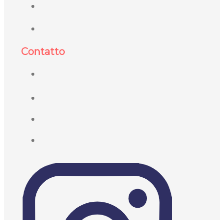
Contatto